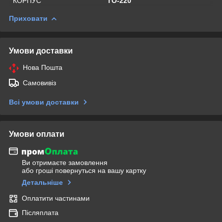
КОРПУС
TO-220
Приховати
Умови доставки
Нова Пошта
Самовивіз
Всі умови доставки
Умови оплати
Ви отримаєте замовлення
або гроші повернуться на вашу картку
Детальніше
Оплатити частинами
Післяплата