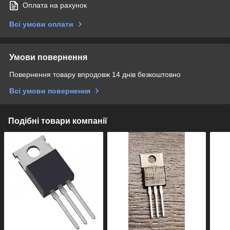
Оплата на рахунок
Всі умови оплати
Умови повернення
Повернення товару впродовж 14 днів безкоштовно
Всі умови повернення
Подібні товари компанії