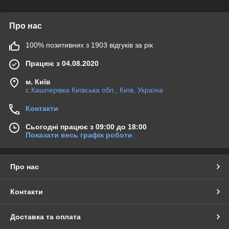
Про нас
100% позитивних з 1903 відгуків за рік
Працює з 04.08.2020
м. Київ
с.Кашперівка Київська обл., Київ, Україна
Контакти
Сьогодні працює з 09:00 до 18:00
Показати весь графік роботи
Про нас
Контакти
Доставка та оплата