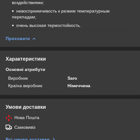
воздействиями;
невосприимчивость к резким температурным
перепадам;
очень высокая термостойкость.
Приховати
Характеристики
Основні атрибути
Виробник
Saro
Країна виробник
Німеччина
Умови доставки
Нова Пошта
Самовивіз
Всі умови доставки