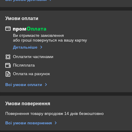
Умови оплати
Ви отримаєте замовлення
або гроші повернуться на вашу картку
Детальніше
Оплатити частинами
Післяплата
Оплата на рахунок
Всі умови оплати
Умови повернення
Повернення товару впродовж 14 днів безкоштовно
Всі умови повернення