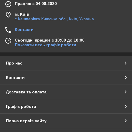
Працює з 04.08.2020
м. Київ
с.Кашперівка Київська обл., Київ, Україна
Контакти
Сьогодні працює з 10:00 до 18:00
Показати весь графік роботи
Про нас
Контакти
Доставка та оплата
Графік роботи
Повна версія сайту