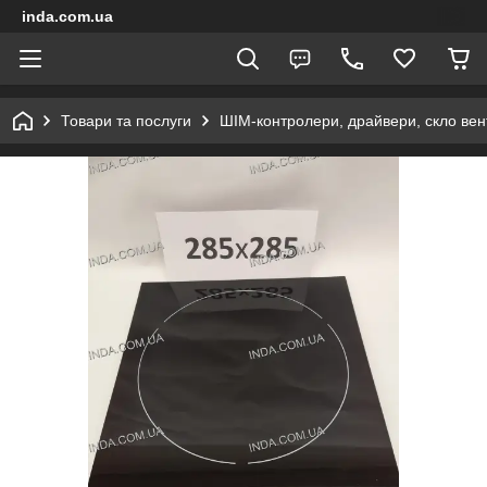
inda.com.ua
Товари та послуги
ШІМ-контролери, драйвери, скло ве