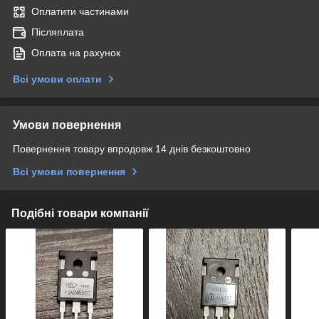
Оплатити частинами
Післяплата
Оплата на рахунок
Всі умови оплати
Умови повернення
Повернення товару впродовж 14 днів безкоштовно
Всі умови повернення
Подібні товари компанії