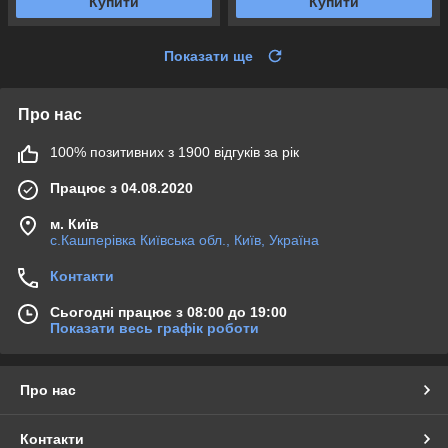
Купити
Купити
Показати ще
Про нас
100% позитивних з 1900 відгуків за рік
Працює з 04.08.2020
м. Київ
с.Кашперівка Київська обл., Київ, Україна
Контакти
Сьогодні працює з 08:00 до 19:00
Показати весь графік роботи
Про нас
Контакти