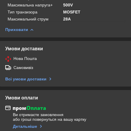
Максимальна напруга+
500V
Тип транзизора
MOSFET
Максимальний струм
28A
Приховати
Умови доставки
Нова Пошта
Самовивіз
Всі умови доставки
Умови оплати
Ви отримаєте замовлення
або гроші повернуться на вашу картку
Детальніше