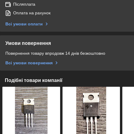
Післяплата
Оплата на рахунок
Всі умови оплати
Умови повернення
Повернення товару впродовж 14 днів безкоштовно
Всі умови повернення
Подібні товари компанії