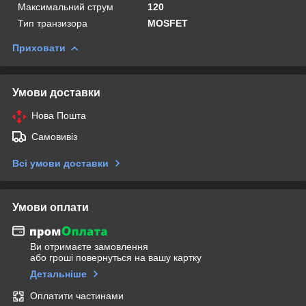
Максимальний струм
120
Тип транзизора
MOSFET
Приховати
Умови доставки
Нова Пошта
Самовивіз
Всі умови доставки
Умови оплати
Ви отримаєте замовлення
або гроші повернуться на вашу картку
Детальніше
Оплатити частинами