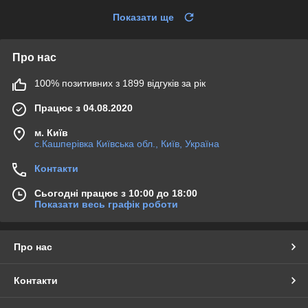
Показати ще
Про нас
100% позитивних з 1899 відгуків за рік
Працює з 04.08.2020
м. Київ
с.Кашперівка Київська обл., Київ, Україна
Контакти
Сьогодні працює з 10:00 до 18:00
Показати весь графік роботи
Про нас
Контакти