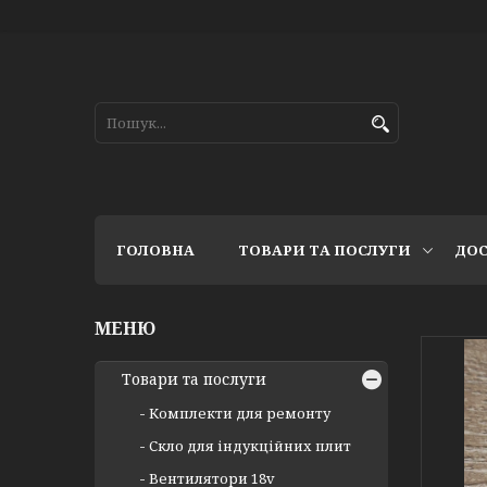
ГОЛОВНА
ТОВАРИ ТА ПОСЛУГИ
ДОС
Товари та послуги
Комплекти для ремонту
Скло для індукційних плит
Вентилятори 18v