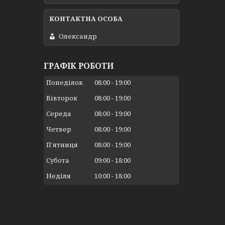
Олександр
ГРАФІК РОБОТИ
Понеділок
08:00
19:00
Вівторок
08:00
19:00
Середа
08:00
19:00
Четвер
08:00
19:00
Пʼятниця
08:00
19:00
Субота
09:00
18:00
Неділя
10:00
18:00