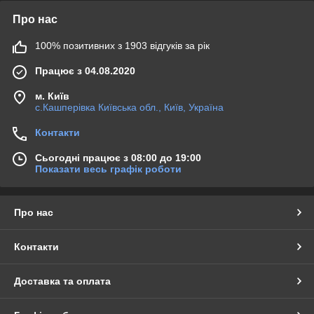
Про нас
100% позитивних з 1903 відгуків за рік
Працює з 04.08.2020
м. Київ
с.Кашперівка Київська обл., Київ, Україна
Контакти
Сьогодні працює з 08:00 до 19:00
Показати весь графік роботи
Про нас
Контакти
Доставка та оплата