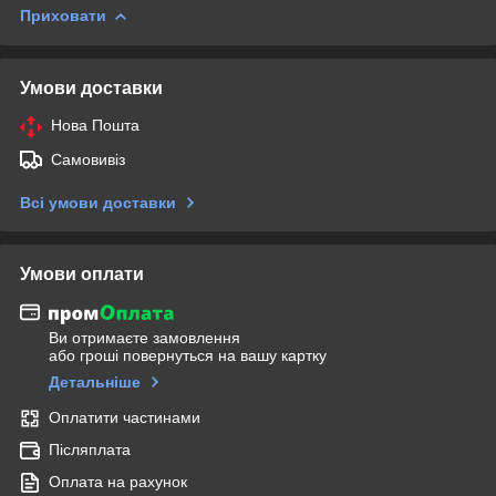
Приховати
Умови доставки
Нова Пошта
Самовивіз
Всі умови доставки
Умови оплати
Ви отримаєте замовлення
або гроші повернуться на вашу картку
Детальніше
Оплатити частинами
Післяплата
Оплата на рахунок