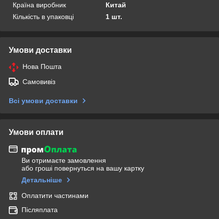
Країна виробник
Китай
Кількість в упаковці
1 шт.
Умови доставки
Нова Пошта
Самовивіз
Всі умови доставки
Умови оплати
Ви отримаєте замовлення
або гроші повернуться на вашу картку
Детальніше
Оплатити частинами
Післяплата