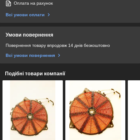
Оплата на рахунок
Всі умови оплати
Умови повернення
Повернення товару впродовж 14 днів безкоштовно
Всі умови повернення
Подібні товари компанії