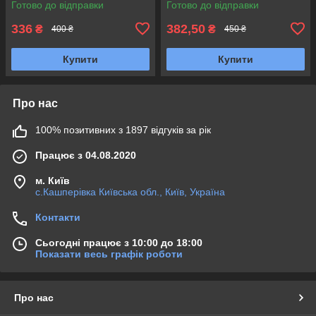
Готово до відправки
Готово до відправки
336
382,50
₴
₴
400 ₴
450 ₴
Купити
Купити
Про нас
100% позитивних з 1897 відгуків за рік
Працює з 04.08.2020
м. Київ
с.Кашперівка Київська обл., Київ, Україна
Контакти
Сьогодні працює з 10:00 до 18:00
Показати весь графік роботи
Про нас