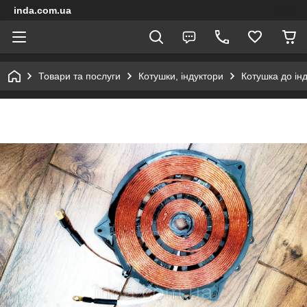
inda.com.ua
Товари та послуги
Котушки, індуктори
Котушка до інд