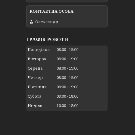
Олександр
ГРАФІК РОБОТИ
Понеділок
08:00
19:00
Вівторок
08:00
19:00
Середа
08:00
19:00
Четвер
08:00
19:00
Пʼятниця
08:00
19:00
Субота
09:00
18:00
Неділя
10:00
18:00