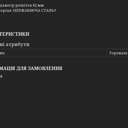
діаметр решіток 82 мм
еріал: НЕРЖАВІЮЧА СТАЛЬ!!
ТЕРИСТИКИ
ні атрибути
ик
Торгмаш
МАЦІЯ ДЛЯ ЗАМОВЛЕННЯ
 ₴