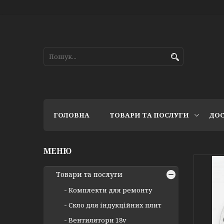
ГОЛОВНА
ТОВАРИ ТА ПОСЛУГИ
ДОС
Товари та послуги
Комплекти для ремонту
Скло для індукційних плит
Вентилятори 18v