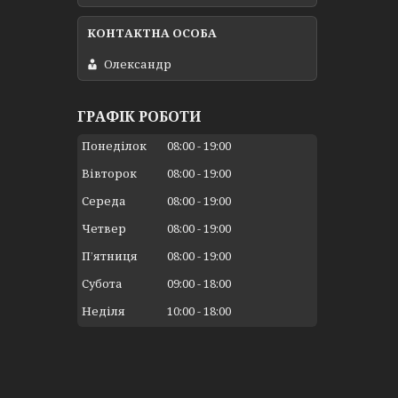
Олександр
ГРАФІК РОБОТИ
Понеділок
08:00
19:00
Вівторок
08:00
19:00
Середа
08:00
19:00
Четвер
08:00
19:00
Пʼятниця
08:00
19:00
Субота
09:00
18:00
Неділя
10:00
18:00