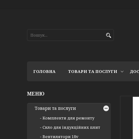
ГОЛОВНА
ТОВАРИ ТА ПОСЛУГИ
ДОС
Товари та послуги
Комплекти для ремонту
Скло для індукційних плит
Вентилятори 18v