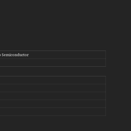
 Semiconductor