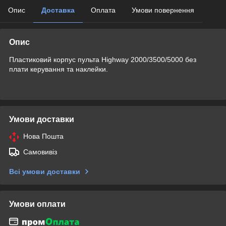
Опис
Доставка
Оплата
Умови повернення
Опис
Пластиковий корпус пульта Highway 2000/3500/5000 без
плати керування та наклейки.
Умови доставки
Нова Пошта
Самовивіз
Всі умови доставки
Умови оплати