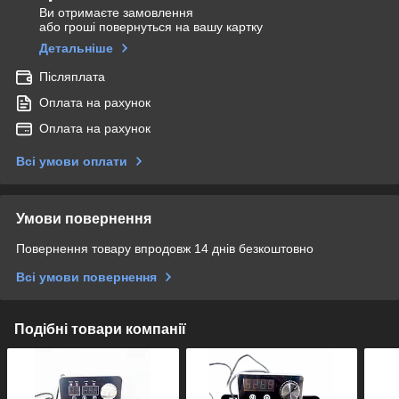
Ви отримаєте замовлення
або гроші повернуться на вашу картку
Детальніше
Післяплата
Оплата на рахунок
Оплата на рахунок
Всі умови оплати
Умови повернення
Повернення товару впродовж 14 днів безкоштовно
Всі умови повернення
Подібні товари компанії