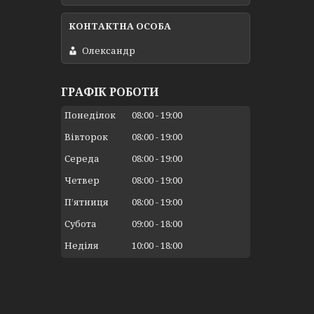
Олександр
ГРАФІК РОБОТИ
Понеділок
08:00
19:00
Вівторок
08:00
19:00
Середа
08:00
19:00
Четвер
08:00
19:00
Пʼятниця
08:00
19:00
Субота
09:00
18:00
Неділя
10:00
18:00