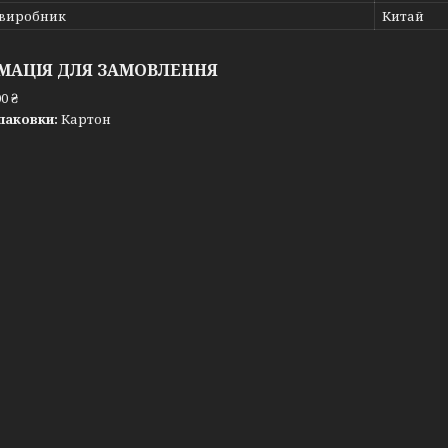
 виробник
Китай
МАЦІЯ ДЛЯ ЗАМОВЛЕННЯ
0 ₴
паковки:
Картон