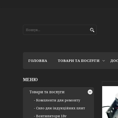
ГОЛОВНА
ТОВАРИ ТА ПОСЛУГИ
ДОС
Товари та послуги
Комплекти для ремонту
Скло для індукційних плит
Вентилятори 18v