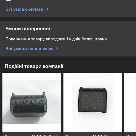
Всі умови оплати
Умови повернення
Повернення товару впродовж 14 днів безкоштовно
Всі умови повернення
Подібні товари компанії