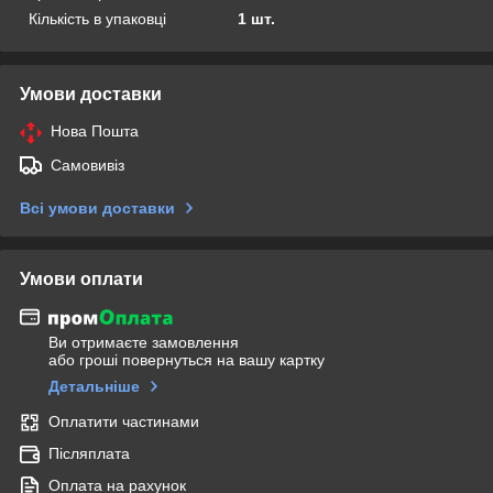
Кількість в упаковці
1 шт.
Умови доставки
Нова Пошта
Самовивіз
Всі умови доставки
Умови оплати
Ви отримаєте замовлення
або гроші повернуться на вашу картку
Детальніше
Оплатити частинами
Післяплата
Оплата на рахунок