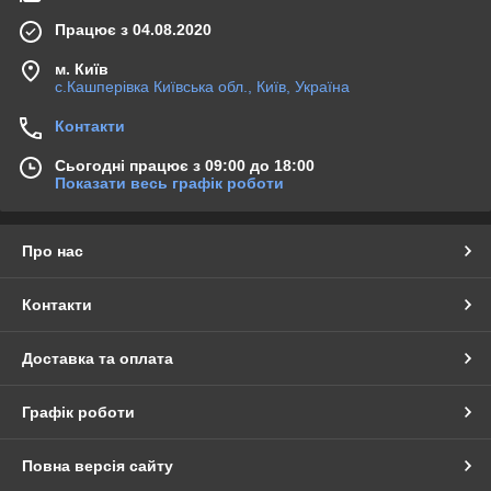
Працює з 04.08.2020
м. Київ
с.Кашперівка Київська обл., Київ, Україна
Контакти
Сьогодні працює з 09:00 до 18:00
Показати весь графік роботи
Про нас
Контакти
Доставка та оплата
Графік роботи
Повна версія сайту